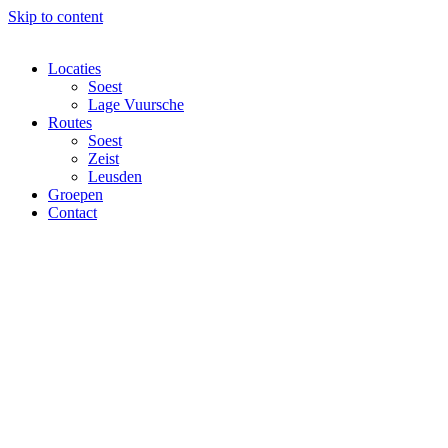
Skip to content
Locaties
Soest
Lage Vuursche
Routes
Soest
Zeist
Leusden
Groepen
Contact