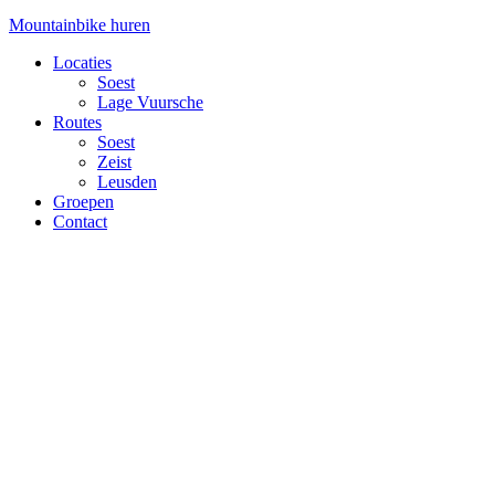
Mountainbike huren
Locaties
Soest
Lage Vuursche
Routes
Soest
Zeist
Leusden
Groepen
Contact