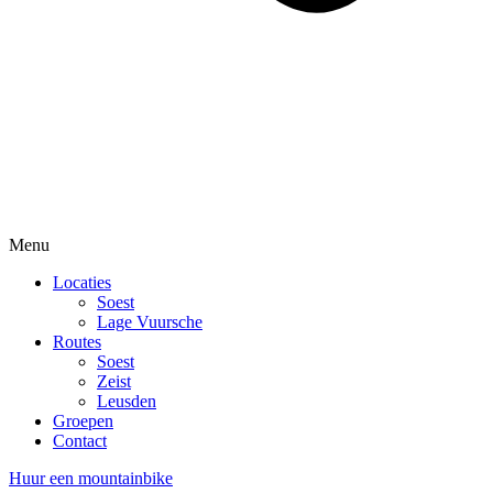
Menu
Locaties
Soest
Lage Vuursche
Routes
Soest
Zeist
Leusden
Groepen
Contact
Huur een mountainbike